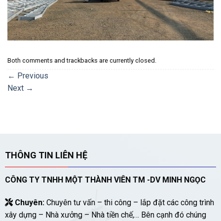
Both comments and trackbacks are currently closed.
←
Previous
Next
→
THÔNG TIN LIÊN HỆ
CÔNG TY TNHH MỘT THÀNH VIÊN TM -DV MINH NGỌC
Chuyên:
Chuyên tư vấn – thi công – lắp đặt các công trình
xây dựng – Nhà xưởng – Nhà tiền chế,… Bên cạnh đó chúng