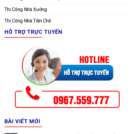
Thi Công Nhà Xưởng
Thi Công Nhà Tiền Chế
HỖ TRỢ TRỰC TUYẾN
BÀI VIẾT MỚI