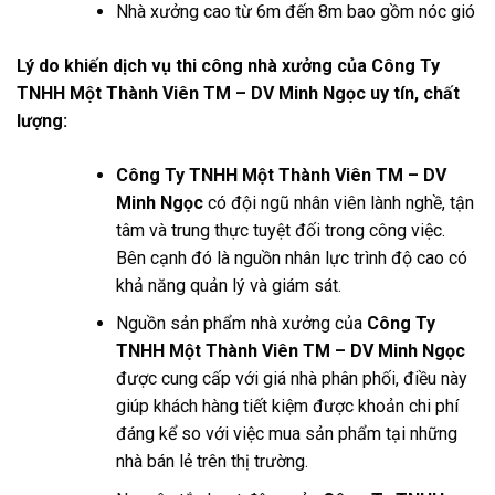
Nhà xưởng cao từ 6m đến 8m bao gồm nóc gió
Lý do khiến dịch vụ thi công nhà xưởng của Công Ty
TNHH Một Thành Viên TM – DV Minh Ngọc uy tín, chất
lượng:
Công Ty TNHH Một Thành Viên TM – DV
Minh Ngọc
có đội ngũ nhân viên lành nghề, tận
tâm và trung thực tuyệt đối trong công việc.
Bên cạnh đó là nguồn nhân lực trình độ cao có
khả năng quản lý và giám sát.
Nguồn sản phẩm nhà xưởng của
Công Ty
TNHH Một Thành Viên TM – DV Minh Ngọc
được cung cấp với giá nhà phân phối, điều này
giúp khách hàng tiết kiệm được khoản chi phí
đáng kể so với việc mua sản phẩm tại những
nhà bán lẻ trên thị trường.