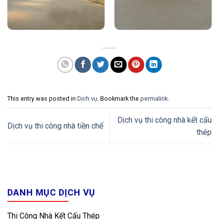
This entry was posted in
Dịch vụ
. Bookmark the
permalink
.
Dịch vụ thi công nhà kết cấu
Dịch vụ thi công nhà tiền chế
thép
DANH MỤC DỊCH VỤ
Thi Công Nhà Kết Cấu Thép