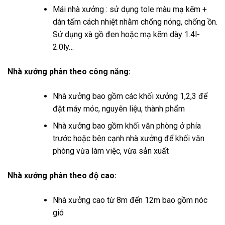
Mái nhà xưởng : sử dụng tole màu mạ kẽm +
dán tấm cách nhiệt nhằm chống nóng, chống ồn.
Sử dụng xà gồ đen hoặc mạ kẽm dày 1.4l-
2.0ly…
Nhà xưởng phân theo công năng:
Nhà xưởng bao gồm các khối xưởng 1,2,3 để
đặt máy móc, nguyên liệu, thành phẩm
Nhà xưởng bao gồm khối văn phòng ở phía
trước hoặc bên cạnh nhà xưởng để khối văn
phòng vừa làm việc, vừa sản xuất
Nhà xưởng phân theo độ cao:
Nhà xưởng cao từ 8m đến 12m bao gồm nóc
gió