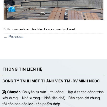
Both comments and trackbacks are currently closed.
←
Previous
THÔNG TIN LIÊN HỆ
CÔNG TY TNHH MỘT THÀNH VIÊN TM -DV MINH NGỌC
Chuyên:
Chuyên tư vấn – thi công – lắp đặt các công trình
xây dựng – Nhà xưởng – Nhà tiền chế,… Bên cạnh đó chúng
tôi còn bán các loại sản phẩm thép.