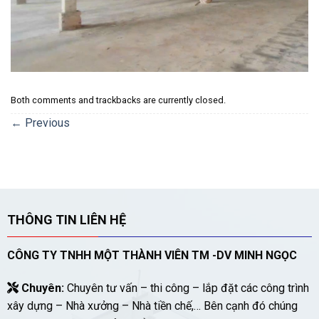
Both comments and trackbacks are currently closed.
←
Previous
THÔNG TIN LIÊN HỆ
CÔNG TY TNHH MỘT THÀNH VIÊN TM -DV MINH NGỌC
Chuyên:
Chuyên tư vấn – thi công – lắp đặt các công trình
xây dựng – Nhà xưởng – Nhà tiền chế,… Bên cạnh đó chúng