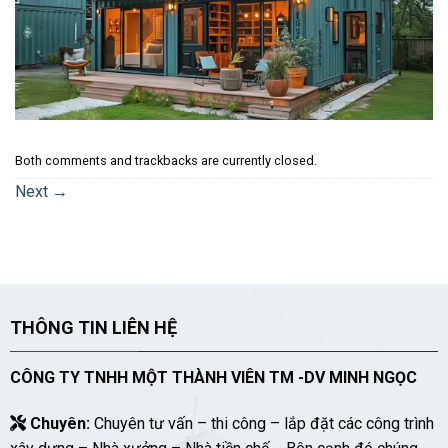
Both comments and trackbacks are currently closed.
Next
→
THÔNG TIN LIÊN HỆ
CÔNG TY TNHH MỘT THÀNH VIÊN TM -DV MINH NGỌC
Chuyên:
Chuyên tư vấn – thi công – lắp đặt các công trình