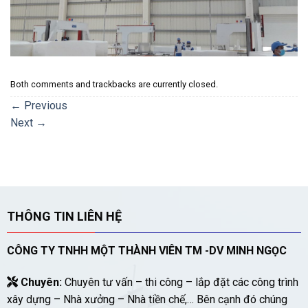
Both comments and trackbacks are currently closed.
←
Previous
Next
→
THÔNG TIN LIÊN HỆ
CÔNG TY TNHH MỘT THÀNH VIÊN TM -DV MINH NGỌC
Chuyên:
Chuyên tư vấn – thi công – lắp đặt các công trình
xây dựng – Nhà xưởng – Nhà tiền chế,… Bên cạnh đó chúng