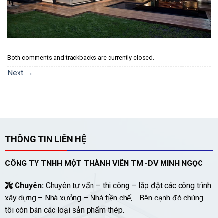
Both comments and trackbacks are currently closed.
Next
→
THÔNG TIN LIÊN HỆ
CÔNG TY TNHH MỘT THÀNH VIÊN TM -DV MINH NGỌC
Chuyên:
Chuyên tư vấn – thi công – lắp đặt các công trình
xây dựng – Nhà xưởng – Nhà tiền chế,… Bên cạnh đó chúng
tôi còn bán các loại sản phẩm thép.