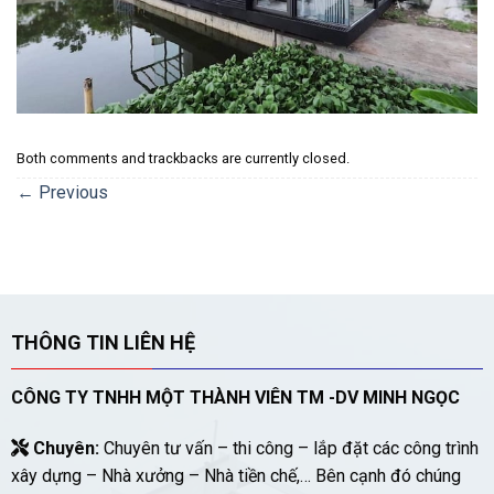
Both comments and trackbacks are currently closed.
←
Previous
THÔNG TIN LIÊN HỆ
CÔNG TY TNHH MỘT THÀNH VIÊN TM -DV MINH NGỌC
Chuyên:
Chuyên tư vấn – thi công – lắp đặt các công trình
xây dựng – Nhà xưởng – Nhà tiền chế,… Bên cạnh đó chúng