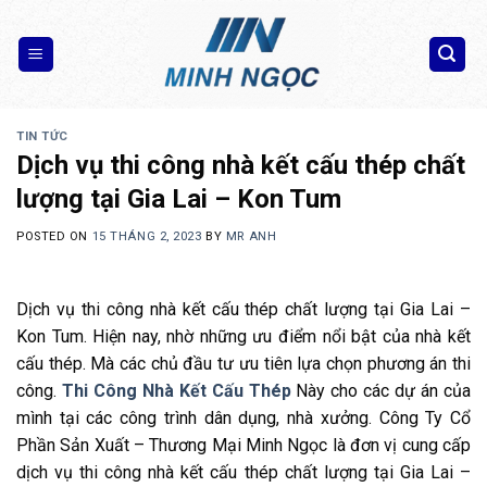
Skip
to
content
TIN TỨC
Dịch vụ thi công nhà kết cấu thép chất
lượng tại Gia Lai – Kon Tum
POSTED ON
15 THÁNG 2, 2023
BY
MR ANH
Dịch vụ thi công nhà kết cấu thép chất lượng tại Gia Lai –
Kon Tum. Hiện nay, nhờ những ưu điểm nổi bật của nhà kết
cấu thép. Mà các chủ đầu tư ưu tiên lựa chọn phương án thi
công.
Thi Công Nhà Kết Cấu Thép
Này cho các dự án của
mình tại các công trình dân dụng, nhà xưởng. Công Ty Cổ
Phần Sản Xuất – Thương Mại Minh Ngọc là đơn vị cung cấp
dịch vụ thi công nhà kết cấu thép chất lượng tại Gia Lai –