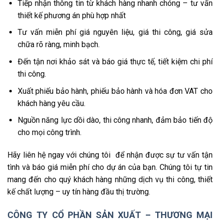
Tiếp nhận thông tin từ khách hàng nhanh chóng – tư vấn
thiết kế phương án phù hợp nhất
Tư vấn miễn phí giá nguyên liệu, giá thi công, giá sửa
chữa rõ ràng, minh bạch.
Đến tận nơi khảo sát và báo giá thực tế, tiết kiệm chi phí
thi công.
Xuất phiếu bảo hành, phiếu bảo hành và hóa đơn VAT cho
khách hàng yêu cầu.
Nguồn năng lực dồi dào, thi công nhanh, đảm bảo tiến độ
cho mọi công trình.
Hãy liên hệ ngay với chúng tôi để nhận được sự tư vấn tận
tình và báo giá miễn phí cho dự án của bạn. Chúng tôi tự tin
mang đến cho quý khách hàng những dịch vụ thi công, thiết
kế chất lượng – uy tín hàng đầu thị trường.
CÔNG TY CỔ PHẦN SẢN XUẤT – THƯƠNG MẠI