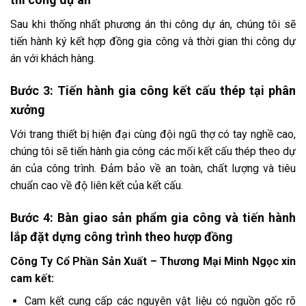
Sau khi thống nhất phương án thi công dự án, chúng tôi sẽ
tiến hành ký kết hợp đồng gia công và thời gian thi công dự
án với khách hàng.
Bước 3: Tiến hành gia công kết cấu thép tại phân
xưởng
Với trang thiết bị hiện đại cùng đội ngũ thợ có tay nghề cao,
chúng tôi sẽ tiến hành gia công các mối kết cấu thép theo dự
án của công trình. Đảm bảo về an toàn, chất lượng và tiêu
chuẩn cao về độ liên kết của kết cấu.
Bước 4: Bàn giao sản phẩm gia công và tiến hành
lắp đặt dựng công trình theo hượp đồng
Công Ty Cổ Phần Sản Xuất – Thương Mại Minh Ngọc xin
cam kết:
Cam kết cung cấp các nguyên vật liệu có nguồn gốc rõ