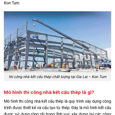
Kon Tum.
thi công nhà kết cấu thép chất lượng tại Gia Lai – Kon Tum
Mô hình thi công nhà kết cấu thép là gì?
Mô hình thi công nhà kết cấu thép là quy trình xây dựng công
trình được thiết kế và cấu tạo từ thép. Đây là mô hình kết cấu
được sử dụng rộng rãi trong lĩnh vực xây dựng tại các công