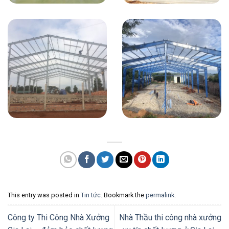
This entry was posted in
Tin tức
. Bookmark the
permalink
.
Công ty Thi Công Nhà Xưởng
Nhà Thầu thi công nhà xưởng