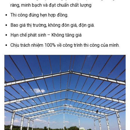
ràng, minh bạch và đạt chuẩn chất lượng
Thi công đúng hẹn hợp đồng.
Bao giá thị trường, không đôn giá, độn giá.
Hạn chế phát sinh – Không tăng giá
Chịu trách nhiệm 100% về công trình thi công của mình.