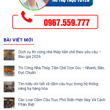
BÀI VIẾT MỚI
Dịch vụ thi công nhà thép tiền chế theo yêu cầu –
Báo giá 2026
Thi Công Nhà Thép Tiền Chế Trọn Gói – Nhanh, Bền,
Đạt Chuẩn
Tìm hiểu chi tiết về dầm cầu trục trong hệ thống
nâng hạ hàng hóa
Các Loại Dầm Cầu Trục Phổ Biến Hiện Nay Và Cách
Phân Biệt