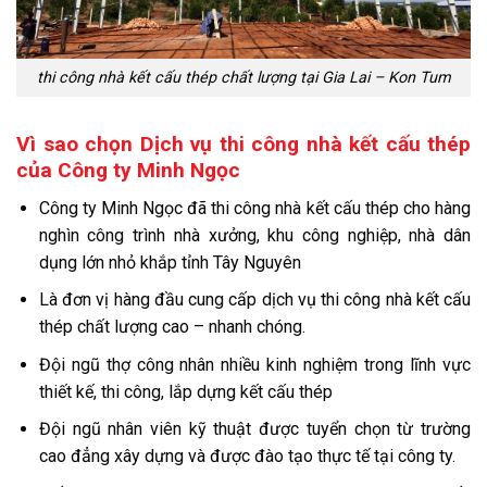
thi công nhà kết cấu thép chất lượng tại Gia Lai – Kon Tum
Vì sao chọn Dịch vụ thi công nhà kết cấu thép
của Công ty Minh Ngọc
Công ty Minh Ngọc đã thi công nhà kết cấu thép cho hàng
nghìn công trình nhà xưởng, khu công nghiệp, nhà dân
dụng lớn nhỏ khắp tỉnh Tây Nguyên
Là đơn vị hàng đầu cung cấp dịch vụ thi công nhà kết cấu
thép chất lượng cao – nhanh chóng.
Đội ngũ thợ công nhân nhiều kinh nghiệm trong lĩnh vực
thiết kế, thi công, lắp dựng kết cấu thép
Đội ngũ nhân viên kỹ thuật được tuyển chọn từ trường
cao đẳng xây dựng và được đào tạo thực tế tại công ty.