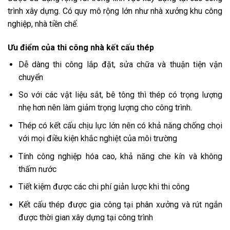
trình xây dựng. Có quy mô rộng lớn như nhà xưởng khu công
nghiệp, nhà tiền chế.
Ưu điểm của thi công nhà kết cấu thép
Dễ dàng thi công lắp đặt, sửa chữa và thuận tiện vận
chuyển
So với các vật liệu sắt, bê tông thì thép có trọng lượng
nhẹ hơn nên làm giảm trọng lượng cho công trình.
Thép có kết cấu chịu lực lớn nên có khả năng chống chọi
với mọi điều kiện khắc nghiệt của môi trường
Tính công nghiệp hóa cao, khả năng che kín và không
thấm nước
Tiết kiệm được các chi phí giản lược khi thi công
Kết cấu thép được gia công tại phân xưởng và rút ngắn
được thời gian xây dựng tại công trình