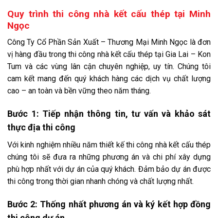
Quy trình thi công nhà kết cấu thép tại Minh
Ngọc
Công Ty Cổ Phần Sản Xuất – Thương Mại Minh Ngọc là đơn
vị hàng đầu trong thi công nhà kết cấu thép tại Gia Lai – Kon
Tum và các vùng lân cận chuyên nghiệp, uy tín. Chúng tôi
cam kết mang đến quý khách hàng các dịch vụ chất lượng
cao – an toàn và bền vững theo năm tháng.
Bước 1: Tiếp nhận thông tin, tư vấn và khảo sát
thực địa thi công
Với kinh nghiệm nhiều năm thiết kế thi công nhà kết cấu thép
chúng tôi sẽ đưa ra những phương án và chi phí xây dựng
phù hợp nhất với dự án của quý khách. Đảm bảo dự án được
thi công trong thời gian nhanh chóng và chất lượng nhất.
Bước 2: Thống nhất phương án và ký kết hợp đồng
thi công dự án