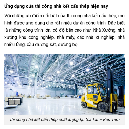
Ứng dụng của thi công nhà kết cấu thép hiện nay
Với những ưu điểm nổi bật của thi công nhà kết cấu thép, mô
hình được ứng dụng cho rất nhiều dự án công trình. Đặc biệt
là những công trình lớn, có độ bền cao như: Nhà Xưởng, nhà
xưởng khu công nghiệp, nhà máy, các nhà xí nghiệp, nhà
nhiều tầng, cầu đường sát, đường bộ …
thi công nhà kết cấu thép chất lượng tại Gia Lai – Kon Tum