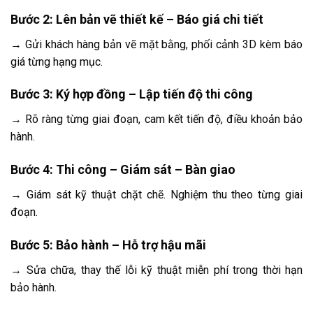
Bước 2: Lên bản vẽ thiết kế – Báo giá chi tiết
→ Gửi khách hàng bản vẽ mặt bằng, phối cảnh 3D kèm báo
giá từng hạng mục.
Bước 3: Ký hợp đồng – Lập tiến độ thi công
→ Rõ ràng từng giai đoạn, cam kết tiến độ, điều khoản bảo
hành.
Bước 4: Thi công – Giám sát – Bàn giao
→ Giám sát kỹ thuật chặt chẽ. Nghiệm thu theo từng giai
đoạn.
Bước 5: Bảo hành – Hỗ trợ hậu mãi
→ Sửa chữa, thay thế lỗi kỹ thuật miễn phí trong thời hạn
bảo hành.