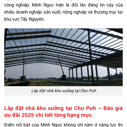
công nghiệp, Minh Ngọc hiện là đối tác đáng tin cậy của
nhiều doanh nghiệp sản xuất, nông nghiệp và thương mại tại
khu vực Tây Nguyên.
Lắp đặt nhà kho xưởng tại Chư Pưh
Lắp đặt nhà kho xưởng tại Chư Pưh – Báo giá
ưu đãi 2025 chi tiết từng hạng mục
Điểm nổi bật của Minh Ngọc không chỉ nằm ở năng lực thi