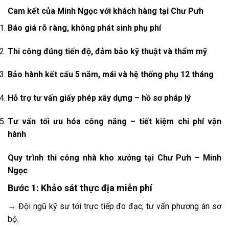
Cam kết của Minh Ngọc với khách hàng tại Chư Pưh
Báo giá rõ ràng, không phát sinh phụ phí
Thi công đúng tiến độ, đảm bảo kỹ thuật và thẩm mỹ
Bảo hành kết cấu 5 năm, mái và hệ thống phụ 12 tháng
Hỗ trợ tư vấn giấy phép xây dựng – hồ sơ pháp lý
Tư vấn tối ưu hóa công năng – tiết kiệm chi phí vận
hành
Quy trình thi công nhà kho xưởng tại Chư Pưh – Minh
Ngọc
Bước 1: Khảo sát thực địa miễn phí
→ Đội ngũ kỹ sư tới trực tiếp đo đạc, tư vấn phương án sơ
bộ.