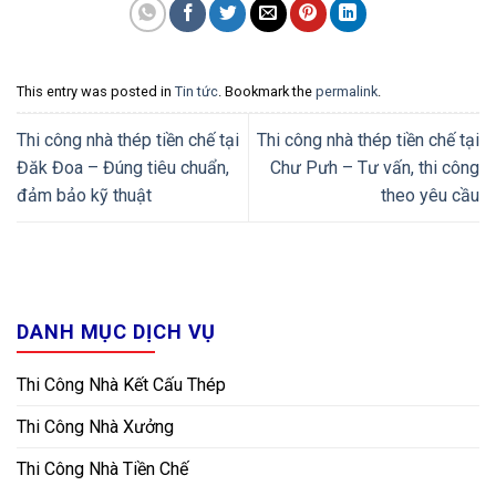
This entry was posted in
Tin tức
. Bookmark the
permalink
.
Thi công nhà thép tiền chế tại
Thi công nhà thép tiền chế tại
Đăk Đoa – Đúng tiêu chuẩn,
Chư Pưh – Tư vấn, thi công
đảm bảo kỹ thuật
theo yêu cầu
DANH MỤC DỊCH VỤ
Thi Công Nhà Kết Cấu Thép
Thi Công Nhà Xưởng
Thi Công Nhà Tiền Chế