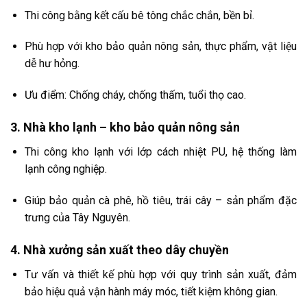
Thi công bằng kết cấu bê tông chắc chắn, bền bỉ.
Phù hợp với kho bảo quản nông sản, thực phẩm, vật liệu
dễ hư hỏng.
Ưu điểm: Chống cháy, chống thấm, tuổi thọ cao.
3. Nhà kho lạnh – kho bảo quản nông sản
Thi công kho lạnh với lớp cách nhiệt PU, hệ thống làm
lạnh công nghiệp.
Giúp bảo quản cà phê, hồ tiêu, trái cây – sản phẩm đặc
trưng của Tây Nguyên.
4. Nhà xưởng sản xuất theo dây chuyền
Tư vấn và thiết kế phù hợp với quy trình sản xuất, đảm
bảo hiệu quả vận hành máy móc, tiết kiệm không gian.