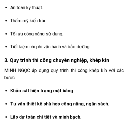
An toàn kỹ thuật.
Thẩm mỹ kiến trúc.
Tối ưu công năng sử dụng.
Tiết kiệm chi phí vận hành và bảo dưỡng.
3. Quy trình thi công chuyên nghiệp, khép kín
MINH NGỌC áp dụng quy trình thi công khép kín với các
bước:
Khảo sát hiện trạng mặt bằng
.
Tư vấn thiết kế phù hợp công năng, ngân sách
.
Lập dự toán chi tiết và minh bạch
.