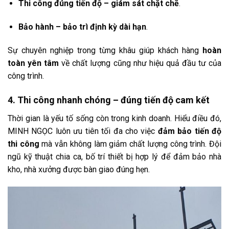
Thi công đúng tiến độ – giám sát chặt chẽ
.
Bảo hành – bảo trì định kỳ dài hạn
.
Sự chuyên nghiệp trong từng khâu giúp khách hàng
hoàn
toàn yên tâm
về chất lượng cũng như hiệu quả đầu tư của
công trình.
4. Thi công nhanh chóng – đúng tiến độ cam kết
Thời gian là yếu tố sống còn trong kinh doanh. Hiểu điều đó,
MINH NGỌC luôn ưu tiên tối đa cho việc
đảm bảo tiến độ
thi công
mà vẫn không làm giảm chất lượng công trình. Đội
ngũ kỹ thuật chia ca, bố trí thiết bị hợp lý để đảm bảo nhà
kho, nhà xưởng được bàn giao đúng hẹn.