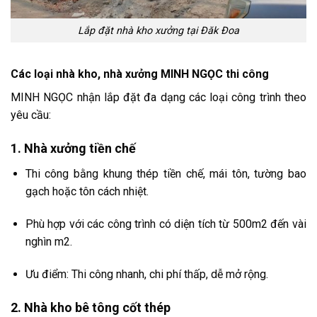
Lắp đặt nhà kho xưởng tại Đăk Đoa
Các loại nhà kho, nhà xưởng MINH NGỌC thi công
MINH NGỌC nhận lắp đặt đa dạng các loại công trình theo
yêu cầu:
1. Nhà xưởng tiền chế
Thi công bằng khung thép tiền chế, mái tôn, tường bao
gạch hoặc tôn cách nhiệt.
Phù hợp với các công trình có diện tích từ 500m2 đến vài
nghìn m2.
Ưu điểm: Thi công nhanh, chi phí thấp, dễ mở rộng.
2. Nhà kho bê tông cốt thép