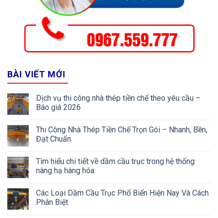
BÀI VIẾT MỚI
Dịch vụ thi công nhà thép tiền chế theo yêu cầu –
Báo giá 2026
Thi Công Nhà Thép Tiền Chế Trọn Gói – Nhanh, Bền,
Đạt Chuẩn
Tìm hiểu chi tiết về dầm cầu trục trong hệ thống
nâng hạ hàng hóa
Các Loại Dầm Cầu Trục Phổ Biến Hiện Nay Và Cách
Phân Biệt