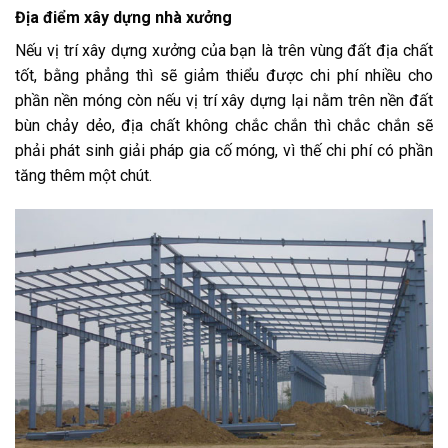
Địa điểm xây dựng nhà xưởng
Nếu vị trí xây dựng xưởng của bạn là trên vùng đất địa chất
tốt, bằng phẳng thì sẽ giảm thiểu được chi phí nhiều cho
phần nền móng còn nếu vị trí xây dựng lại nằm trên nền đất
bùn chảy dẻo, địa chất không chắc chắn thì chắc chắn sẽ
phải phát sinh giải pháp gia cố móng, vì thế chi phí có phần
tăng thêm một chút.