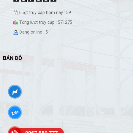
Lượt truy cập hôm nay : 59
Tổng lượt truy cập : 571275
Đang online : 5
BẢN ĐỒ