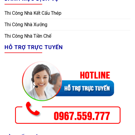
Thi Công Nhà Kết Cấu Thép
Thi Công Nhà Xưởng
Thi Công Nhà Tiền Chế
HỖ TRỢ TRỰC TUYẾN