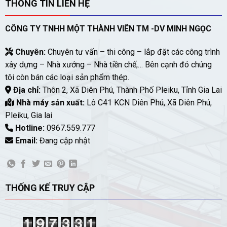
THÔNG TIN LIÊN HỆ
CÔNG TY TNHH MỘT THÀNH VIÊN TM -DV MINH NGỌC
Chuyên:
Chuyên tư vấn – thi công – lắp đặt các công trình
xây dựng – Nhà xưởng – Nhà tiền chế,… Bên cạnh đó chúng
tôi còn bán các loại sản phẩm thép.
Địa chỉ:
Thôn 2, Xã Diên Phú, Thành Phố Pleiku, Tỉnh Gia Lai
Nhà máy sản xuất:
Lô C41 KCN Diên Phú, Xã Diên Phú,
Pleiku, Gia lai
Hotline:
0967.559.777
Email:
Đang cập nhật
THỐNG KẾ TRUY CẬP