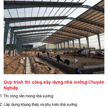
Quy trình thi công xây dựng nhà xưởng Chuyên
Nghiệp
Thi công nền móng nhà xưởng
Lắp dựng khung thép và phụ kiện nhà xưởng