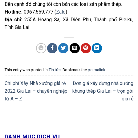
Bên cạnh đó chúng tôi còn bán các loại sản phẩm thép.
Hotline:
0967.559.777 (
Zalo
)
Địa chỉ:
255A Hoàng Sa, Xã Diên Phú, Thành phố Pleiku,
Tỉnh Gia Lai
This entry was posted in
Tin tức
. Bookmark the
permalink
.
Chi phí Xây Nhà xưởng giá rẻ
Đơn giá xây dựng nhà xưởng
2022 Gia Lai – chuyên nghiệp
khung thép Gia Lai – trọn gói
từ A – Z
giá rẻ
DANH MỤC DỊCH VỤ