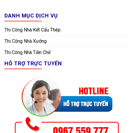
DANH MỤC DỊCH VỤ
Thi Công Nhà Kết Cấu Thép
Thi Công Nhà Xưởng
Thi Công Nhà Tiền Chế
HỖ TRỢ TRỰC TUYẾN