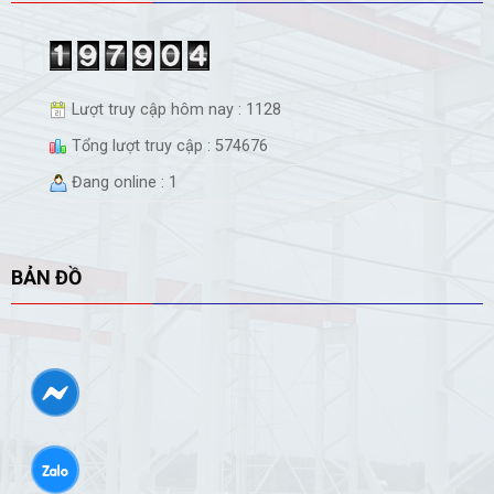
Lượt truy cập hôm nay : 1128
Tổng lượt truy cập : 574676
Đang online : 1
BẢN ĐỒ