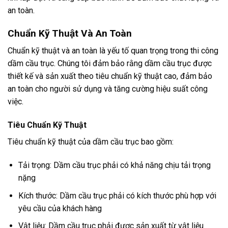
an toàn.
Chuẩn Kỹ Thuật Và An Toàn
Chuẩn kỹ thuật và an toàn là yếu tố quan trọng trong thi công
dầm cầu trục. Chúng tôi đảm bảo rằng dầm cầu trục được
thiết kế và sản xuất theo tiêu chuẩn kỹ thuật cao, đảm bảo
an toàn cho người sử dụng và tăng cường hiệu suất công
việc.
Tiêu Chuẩn Kỹ Thuật
Tiêu chuẩn kỹ thuật của dầm cầu trục bao gồm:
Tải trọng: Dầm cầu trục phải có khả năng chịu tải trọng
nặng
Kích thước: Dầm cầu trục phải có kích thước phù hợp với
yêu cầu của khách hàng
Vật liệu: Dầm cầu trục phải được sản xuất từ vật liệu