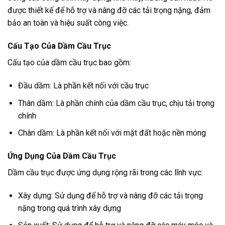
được thiết kế để hỗ trợ và nâng đỡ các tải trọng nặng, đảm
bảo an toàn và hiệu suất công việc.
Cấu Tạo Của Dầm Cầu Trục
Cấu tạo của dầm cầu trục bao gồm:
Đầu dầm: Là phần kết nối với cầu trục
Thân dầm: Là phần chính của dầm cầu trục, chịu tải trọng
chính
Chân dầm: Là phần kết nối với mặt đất hoặc nền móng
Ứng Dụng Của Dầm Cầu Trục
Dầm cầu trục được ứng dụng rộng rãi trong các lĩnh vực:
Xây dựng: Sử dụng để hỗ trợ và nâng đỡ các tải trọng
nặng trong quá trình xây dựng