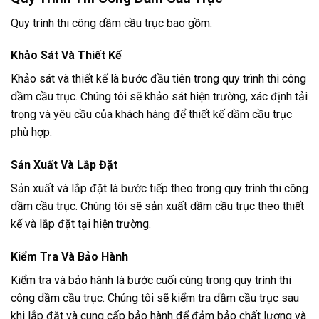
Quy trình thi công dầm cầu trục bao gồm:
Khảo Sát Và Thiết Kế
Khảo sát và thiết kế là bước đầu tiên trong quy trình thi công
dầm cầu trục. Chúng tôi sẽ khảo sát hiện trường, xác định tải
trọng và yêu cầu của khách hàng để thiết kế dầm cầu trục
phù hợp.
Sản Xuất Và Lắp Đặt
Sản xuất và lắp đặt là bước tiếp theo trong quy trình thi công
dầm cầu trục. Chúng tôi sẽ sản xuất dầm cầu trục theo thiết
kế và lắp đặt tại hiện trường.
Kiểm Tra Và Bảo Hành
Kiểm tra và bảo hành là bước cuối cùng trong quy trình thi
công dầm cầu trục. Chúng tôi sẽ kiểm tra dầm cầu trục sau
khi lắp đặt và cung cấp bảo hành để đảm bảo chất lượng và