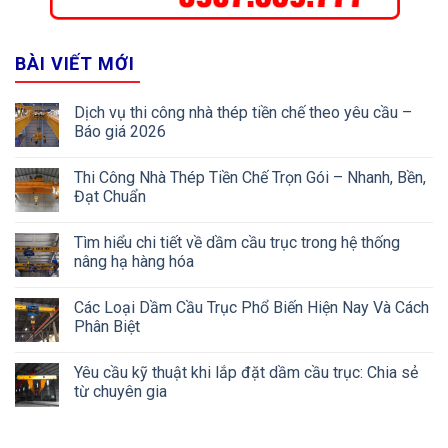
BÀI VIẾT MỚI
Dịch vụ thi công nhà thép tiền chế theo yêu cầu –
Báo giá 2026
Thi Công Nhà Thép Tiền Chế Trọn Gói – Nhanh, Bền,
Đạt Chuẩn
Tìm hiểu chi tiết về dầm cầu trục trong hệ thống
nâng hạ hàng hóa
Các Loại Dầm Cầu Trục Phổ Biến Hiện Nay Và Cách
Phân Biệt
Yêu cầu kỹ thuật khi lắp đặt dầm cầu trục: Chia sẻ
từ chuyên gia