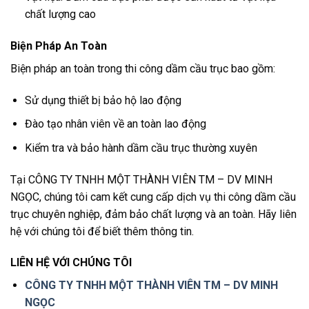
chất lượng cao
Biện Pháp An Toàn
Biện pháp an toàn trong thi công dầm cầu trục bao gồm:
Sử dụng thiết bị bảo hộ lao động
Đào tạo nhân viên về an toàn lao động
Kiểm tra và bảo hành dầm cầu trục thường xuyên
Tại CÔNG TY TNHH MỘT THÀNH VIÊN TM – DV MINH
NGỌC, chúng tôi cam kết cung cấp dịch vụ thi công dầm cầu
trục chuyên nghiệp, đảm bảo chất lượng và an toàn. Hãy liên
hệ với chúng tôi để biết thêm thông tin.
LIÊN HỆ VỚI CHÚNG TÔI
CÔNG TY TNHH MỘT THÀNH VIÊN TM – DV MINH
NGỌC