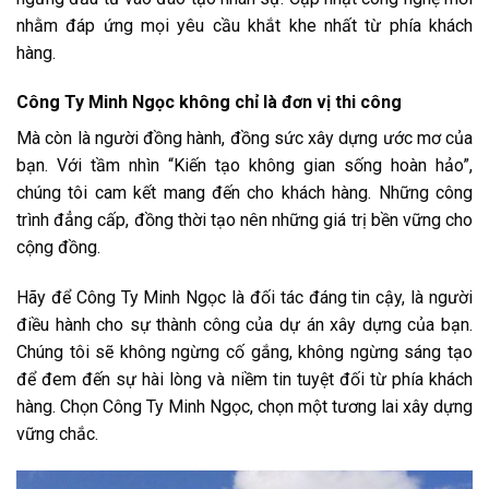
nhằm đáp ứng mọi yêu cầu khắt khe nhất từ phía khách
hàng.
Công Ty Minh Ngọc không chỉ là đơn vị thi công
Mà còn là người đồng hành, đồng sức xây dựng ước mơ của
bạn. Với tầm nhìn “Kiến tạo không gian sống hoàn hảo”,
chúng tôi cam kết mang đến cho khách hàng. Những công
trình đẳng cấp, đồng thời tạo nên những giá trị bền vững cho
cộng đồng.
Hãy để Công Ty Minh Ngọc là đối tác đáng tin cậy, là người
điều hành cho sự thành công của dự án xây dựng của bạn.
Chúng tôi sẽ không ngừng cố gắng, không ngừng sáng tạo
để đem đến sự hài lòng và niềm tin tuyệt đối từ phía khách
hàng. Chọn Công Ty Minh Ngọc, chọn một tương lai xây dựng
vững chắc.