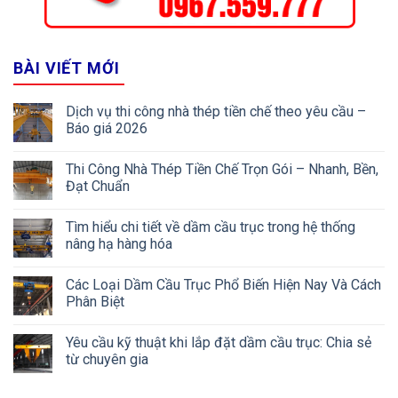
BÀI VIẾT MỚI
Dịch vụ thi công nhà thép tiền chế theo yêu cầu –
Báo giá 2026
Thi Công Nhà Thép Tiền Chế Trọn Gói – Nhanh, Bền,
Đạt Chuẩn
Tìm hiểu chi tiết về dầm cầu trục trong hệ thống
nâng hạ hàng hóa
Các Loại Dầm Cầu Trục Phổ Biến Hiện Nay Và Cách
Phân Biệt
Yêu cầu kỹ thuật khi lắp đặt dầm cầu trục: Chia sẻ
từ chuyên gia