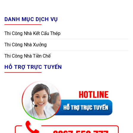
DANH MỤC DỊCH VỤ
Thi Công Nhà Kết Cấu Thép
Thi Công Nhà Xưởng
Thi Công Nhà Tiền Chế
HỖ TRỢ TRỰC TUYẾN