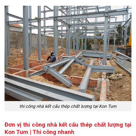
thi công nhà kết cấu thép chất lượng tại Kon Tum
Đơn vị thi công nhà kết cấu thép chất lượng tại
Kon Tum | Thi công nhanh