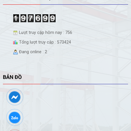
Lượt truy cập hôm nay : 756
Tổng lượt truy cập : 573424
Đang online : 2
BẢN ĐỒ