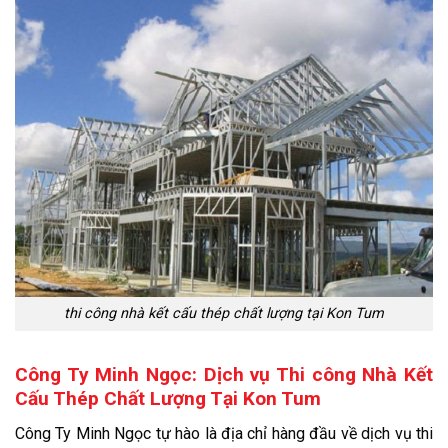
thi công nhà kết cấu thép chất lượng tại Kon Tum
Công Ty Minh Ngọc: Dịch vụ Thi công Nhà Kết
Cấu Thép Chất Lượng Tại Kon Tum
Công Ty Minh Ngọc tự hào là địa chỉ hàng đầu về dịch vụ thi