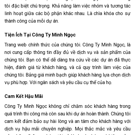
tôi đặc biệt chú trọng. Khả năng làm việc nhóm và tương tác
linh hoạt giữa các bộ phận khác nhau. Là chìa khóa cho sự
thành công của mỗi dự án.
Tiện Ích Tại Công Ty Minh Ngọc
Trang web chính thức của chúng tôi. Công Ty Minh Ngọc, là
nơi cung cấp thông tin đầy đủ về dịch vụ và sản phẩm của
chúng tôi. Bạn có thể dễ dàng tra cứu về các dự án đã thực
hiện, đánh giá từ khách hàng, và cả quy trình làm việc của
chúng tôi. Bảng giá minh bạch giúp khách hàng lựa chọn dịch
vụ phù hợp. Với ngân sách và yêu cầu cụ thể của họ.
Cam Kết Hậu Mãi
Công Ty Minh Ngọc không chỉ chăm sóc khách hàng trong
quá trình thi công mà còn sau khi dự án hoàn thành. Chúng tôi
cam kết đảm bảo sự hài lòng và an tâm cho khách hàng với
dịch vụ hậu mãi chuyên nghiệp. Mọi thắc mắc và yêu cầu