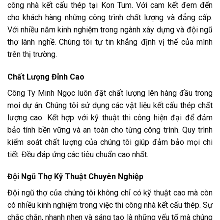
công nhà kết cấu thép tại Kon Tum. Với cam kết đem đến
cho khách hàng những công trình chất lượng và đẳng cấp.
Với nhiều năm kinh nghiệm trong ngành xây dựng và đội ngũ
thợ lành nghề. Chúng tôi tự tin khẳng định vị thế của mình
trên thị trường.
Chất Lượng Đỉnh Cao
Công Ty Minh Ngọc luôn đặt chất lượng lên hàng đầu trong
mọi dự án. Chúng tôi sử dụng các vật liệu kết cấu thép chất
lượng cao. Kết hợp với kỹ thuật thi công hiện đại để đảm
bảo tính bền vững và an toàn cho từng công trình. Quy trình
kiểm soát chất lượng của chúng tôi giúp đảm bảo mọi chi
tiết. Đều đáp ứng các tiêu chuẩn cao nhất.
Đội Ngũ Thợ Kỹ Thuật Chuyên Nghiệp
Đội ngũ thợ của chúng tôi không chỉ có kỹ thuật cao mà còn
có nhiều kinh nghiệm trong việc thi công nhà kết cấu thép. Sự
chắc chắn, nhanh nhẹn và sáng tạo là những yếu tố mà chúng