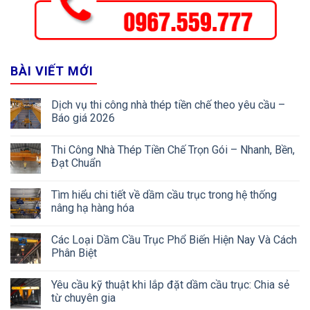
BÀI VIẾT MỚI
Dịch vụ thi công nhà thép tiền chế theo yêu cầu –
Báo giá 2026
Thi Công Nhà Thép Tiền Chế Trọn Gói – Nhanh, Bền,
Đạt Chuẩn
Tìm hiểu chi tiết về dầm cầu trục trong hệ thống
nâng hạ hàng hóa
Các Loại Dầm Cầu Trục Phổ Biến Hiện Nay Và Cách
Phân Biệt
Yêu cầu kỹ thuật khi lắp đặt dầm cầu trục: Chia sẻ
từ chuyên gia