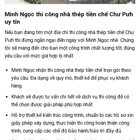
Minh Ngọc thi công nhà thép tiền chế Chư Pưh
uy tín
Nếu bạn đang tìm một địa chỉ thi công nhà thép tiền chế Chư
Pưh thì đừng ngần ngại đến ngay với Minh Ngọc nhé. Chúng
tôi sẽ mang đến cho bạn một công trình chất lượng tốt, đúng
yêu cầu với mức giá hợp lý nhất.
Minh Ngọc nhận thi công nhà thép tiền chế trọn gói theo
yêu cầu. Đa dạng về quy mô, thiết kế để phục vụ khách
hàng.
Khách sẽ được tư vấn chi tiết về dịch vụ thi công để có
thể chọn được giải pháp phù hợp nhất.
Hỗ trợ thiết kế kiến trúc công trình, chuẩn bị các hồ sơ xin
giấy phép xây dựng, thực hiện thi công hoàn thiện công
trình, cung cấp các chế độ bảo hành/bảo trì đầy đủ.