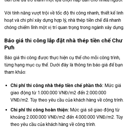
Với tính năng vượt trội về tốc độ thi công nhanh, thiết kế linh
hoạt và chi phí xây dựng hợp lý, nhà thép tiền chế đã nhanh
chóng chiếm lĩnh một vị trí quan trọng trong ngành xây dựng.
Báo giá thi công lắp đặt nhà thép tiền chế Chư
Pưh
Báo giá thi công được thực hiện cụ thể cho mỗi công trình,
từng hạng mục cụ thể. Dưới đây là thông tin báo giá để bạn
tham khảo:
Chi phí thi công nhà thép tiền chế phần thô:
Mức giá
giao động từ 1.000.000 VNĐ/m2 đến 2.000.000
VNĐ/m2. Tùy theo yêu cầu của khách hàng về công trình.
Chi phí thi công hoàn thiện:
Mức giá sẽ giao động từ
khoảng 2.000.000 VNĐ/m2 đến 4.000.000 VNĐ/m2. Tùy
theo yêu cầu của khách hàng về công trình.