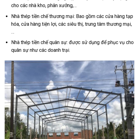
cho các nhà kho, phân xưởng,…
Nhà thép tiền chế thương mại: Bao gồm các cửa hàng tạp
hóa, cửa hàng tiện lợi, các siêu thị, trung tâm thương mại,
…
Nhà thép tiền chế quân sự: được sử dụng để phục vụ cho
quân sự như các doanh trại.