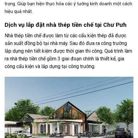
trọng. Giúp bạn hiện thực hóa các ý tưởng kinh doanh một cách
hiệu quả nhất.
Dịch vụ lắp đặt nhà thép tiền chế tại Chư Pưh
Nhà thép tiền chế được làm từ các cấu kiện thép đã được
sản xuất đồng bộ tại nhà máy. Sau đó đưa ra công trường
lắp dựng nên tiết kiệm được thời gian thi công. Quá trình làm
ra nhà thép tiền chế gồm 3 giai đoạn chính là thiết kế, gia
công cấu kiện và lắp dựng tại công trường.