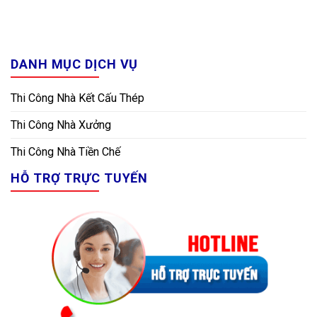
DANH MỤC DỊCH VỤ
Thi Công Nhà Kết Cấu Thép
Thi Công Nhà Xưởng
Thi Công Nhà Tiền Chế
HỖ TRỢ TRỰC TUYẾN