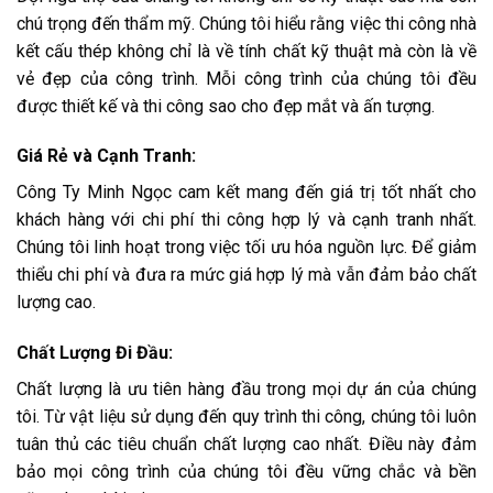
chú trọng đến thẩm mỹ. Chúng tôi hiểu rằng việc thi công nhà
kết cấu thép không chỉ là về tính chất kỹ thuật mà còn là về
vẻ đẹp của công trình. Mỗi công trình của chúng tôi đều
được thiết kế và thi công sao cho đẹp mắt và ấn tượng.
Giá Rẻ và Cạnh Tranh:
Công Ty Minh Ngọc cam kết mang đến giá trị tốt nhất cho
khách hàng với chi phí thi công hợp lý và cạnh tranh nhất.
Chúng tôi linh hoạt trong việc tối ưu hóa nguồn lực. Để giảm
thiểu chi phí và đưa ra mức giá hợp lý mà vẫn đảm bảo chất
lượng cao.
Chất Lượng Đi Đầu:
Chất lượng là ưu tiên hàng đầu trong mọi dự án của chúng
tôi. Từ vật liệu sử dụng đến quy trình thi công, chúng tôi luôn
tuân thủ các tiêu chuẩn chất lượng cao nhất. Điều này đảm
bảo mọi công trình của chúng tôi đều vững chắc và bền