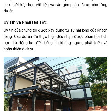
như thiết kế, chọn vật liệu và các giải pháp tối ưu cho từng
dự án.
Uy Tín và Phản Hồi Tốt:
Uy tín của chúng tôi được xây dựng từ sự hài lòng của khách
hàng. Các dự án đã thực hiện đều nhận được phản hồi tích
cực. Là động lực để chúng tôi không ngừng phát triển và
hoàn thiện dịch vụ.