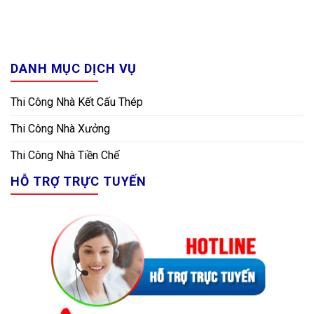
DANH MỤC DỊCH VỤ
Thi Công Nhà Kết Cấu Thép
Thi Công Nhà Xưởng
Thi Công Nhà Tiền Chế
HỖ TRỢ TRỰC TUYẾN