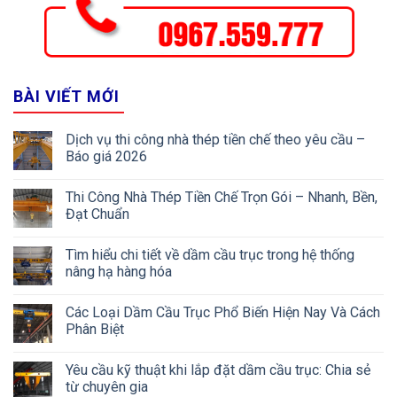
BÀI VIẾT MỚI
Dịch vụ thi công nhà thép tiền chế theo yêu cầu –
Báo giá 2026
Thi Công Nhà Thép Tiền Chế Trọn Gói – Nhanh, Bền,
Đạt Chuẩn
Tìm hiểu chi tiết về dầm cầu trục trong hệ thống
nâng hạ hàng hóa
Các Loại Dầm Cầu Trục Phổ Biến Hiện Nay Và Cách
Phân Biệt
Yêu cầu kỹ thuật khi lắp đặt dầm cầu trục: Chia sẻ
từ chuyên gia